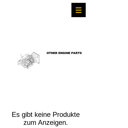
OTHER ENGINE PARTS
Es gibt keine Produkte
zum Anzeigen.