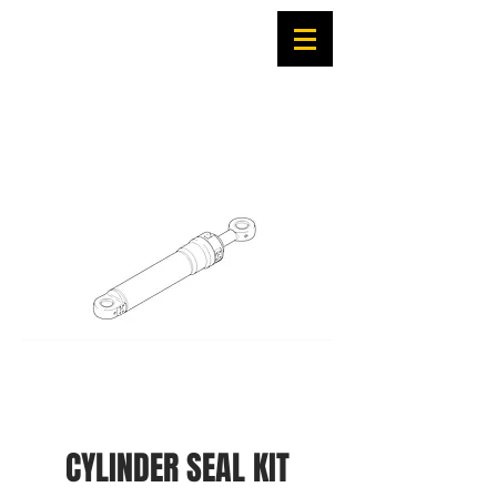
CYLINDER SEAL KIT