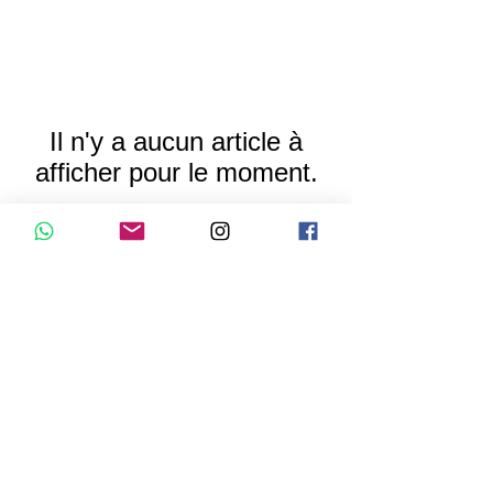
Il n'y a aucun article à
afficher pour le moment.