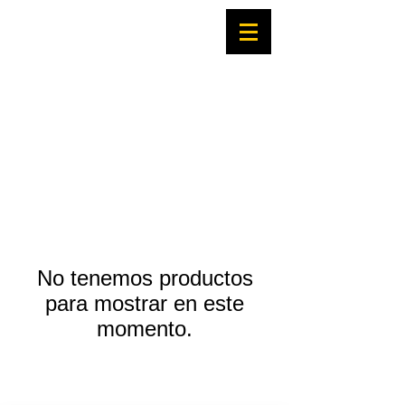
No tenemos productos
para mostrar en este
momento.