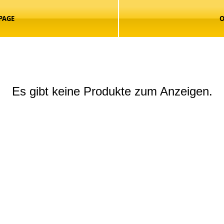
PAGE
O
Es gibt keine Produkte zum Anzeigen.