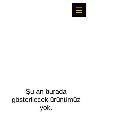
Şu an burada
gösterilecek ürünümüz
yok.